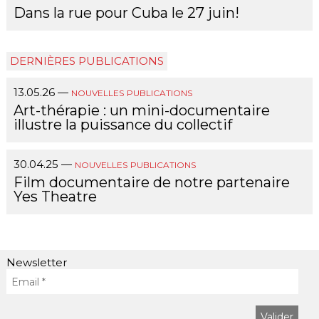
Dans la rue pour Cuba le 27 juin!
DERNIÈRES PUBLICATIONS
13.05.26
—
NOUVELLES
PUBLICATIONS
Art-thérapie : un mini-documentaire
illustre la puissance du collectif
30.04.25
—
NOUVELLES
PUBLICATIONS
Film documentaire de notre partenaire
Yes Theatre
Newsletter