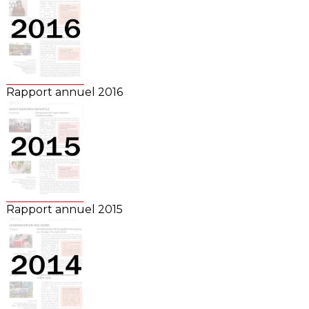
Rapport annuel 2016
Rapport annuel 2015