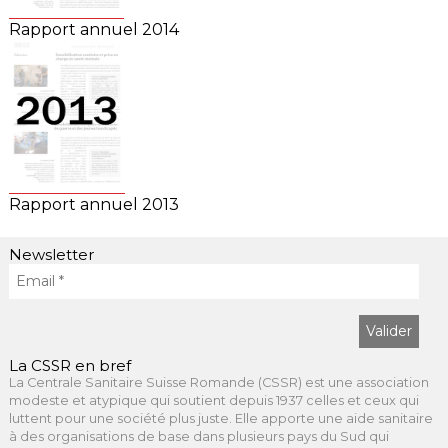
Rapport annuel 2014
Rapport annuel 2013
Newsletter
La CSSR en bref
La Centrale Sanitaire Suisse Romande (CSSR) est une association
modeste et atypique qui soutient depuis 1937 celles et ceux qui
luttent pour une société plus juste. Elle apporte une aide sanitaire
à des organisations de base dans plusieurs pays du Sud qui