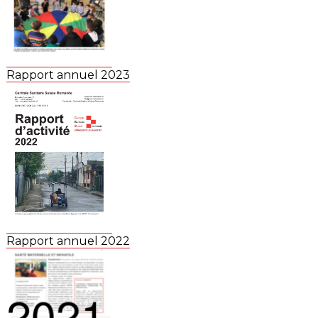
Rapport annuel 2023
Rapport annuel 2022