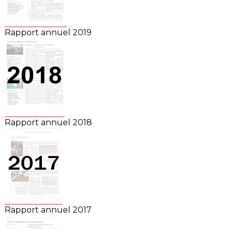
Rapport annuel 2019
Rapport annuel 2018
Rapport annuel 2017