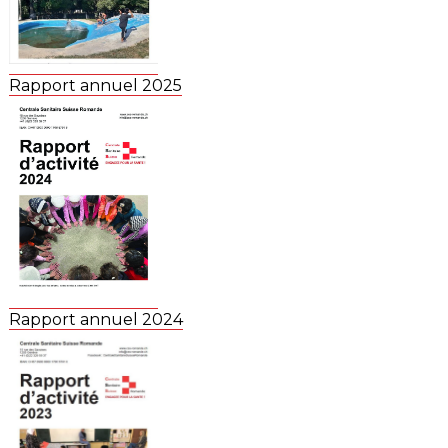
Rapport annuel 2025
Rapport annuel 2024