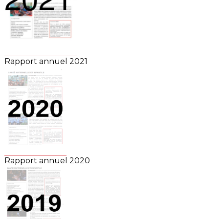
Rapport annuel 2021
Rapport annuel 2020