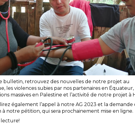
e bulletin, retrouvez des nouvelles de notre projet au
, les violences subies par nos partenaires en Équateur, 
ons massives en Palestine et l’activité de notre projet à
 lirez également l’appel à notre AG 2023 et la demande
 à notre pétition, qui sera prochainement mise en ligne.
lecture!