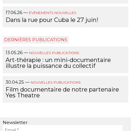
17.06.26
—
ÉVÉNEMENTS
NOUVELLES
Dans la rue pour Cuba le 27 juin!
DERNIÈRES PUBLICATIONS
13.05.26
—
NOUVELLES
PUBLICATIONS
Art-thérapie : un mini-documentaire
illustre la puissance du collectif
30.04.25
—
NOUVELLES
PUBLICATIONS
Film documentaire de notre partenaire
Yes Theatre
Newsletter