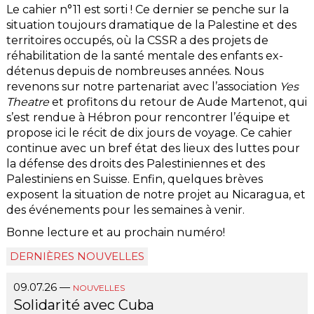
Le cahier n°11 est sorti ! Ce dernier se penche sur la
situation toujours dramatique de la Palestine et des
territoires occupés, où la CSSR a des projets de
réhabilitation de la santé mentale des enfants ex-
détenus depuis de nombreuses années. Nous
revenons sur notre partenariat avec l’association
Yes
Theatre
et profitons du retour de Aude Martenot, qui
s’est rendue à Hébron pour rencontrer l’équipe et
propose ici le récit de dix jours de voyage. Ce cahier
continue avec un bref état des lieux des luttes pour
la défense des droits des Palestiniennes et des
Palestiniens en Suisse. Enfin, quelques brèves
exposent la situation de notre projet au Nicaragua, et
des événements pour les semaines à venir.
Bonne lecture et au prochain numéro!
DERNIÈRES NOUVELLES
09.07.26
—
NOUVELLES
Solidarité avec Cuba