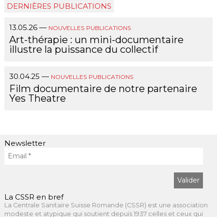
DERNIÈRES PUBLICATIONS
13.05.26
—
NOUVELLES
PUBLICATIONS
Art-thérapie : un mini-documentaire
illustre la puissance du collectif
30.04.25
—
NOUVELLES
PUBLICATIONS
Film documentaire de notre partenaire
Yes Theatre
Newsletter
La CSSR en bref
La Centrale Sanitaire Suisse Romande (CSSR) est une association
modeste et atypique qui soutient depuis 1937 celles et ceux qui