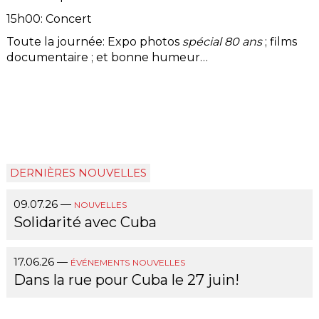
15h00: Concert
Toute la journée: Expo photos
spécial 80 ans
; films
documentaire ; et bonne humeur…
DERNIÈRES NOUVELLES
09.07.26
—
NOUVELLES
Solidarité avec Cuba
17.06.26
—
ÉVÉNEMENTS
NOUVELLES
Dans la rue pour Cuba le 27 juin!