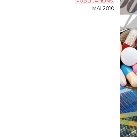
PUBLICATIONS
MAI 2010