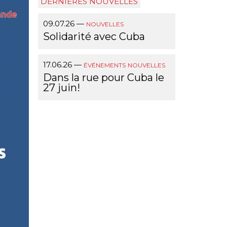
DERNIÈRES NOUVELLES
09.07.26
—
NOUVELLES
Solidarité avec Cuba
17.06.26
—
ÉVÉNEMENTS
NOUVELLES
Dans la rue pour Cuba le
27 juin!