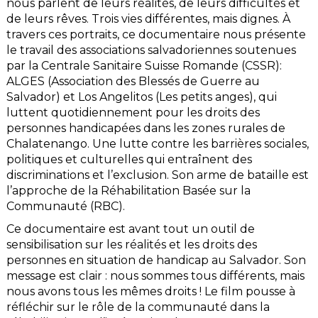
nous parlent de leurs réalités, de leurs difficultés et
de leurs rêves. Trois vies différentes, mais dignes. À
travers ces portraits, ce documentaire nous présente
le travail des associations salvadoriennes soutenues
par la Centrale Sanitaire Suisse Romande (CSSR):
ALGES (Association des Blessés de Guerre au
Salvador) et Los Angelitos (Les petits anges), qui
luttent quotidiennement pour les droits des
personnes handicapées dans les zones rurales de
Chalatenango. Une lutte contre les barrières sociales,
politiques et culturelles qui entraînent des
discriminations et l’exclusion. Son arme de bataille est
l’approche de la Réhabilitation Basée sur la
Communauté (RBC).
Ce documentaire est avant tout un outil de
sensibilisation sur les réalités et les droits des
personnes en situation de handicap au Salvador. Son
message est clair : nous sommes tous différents, mais
nous avons tous les mêmes droits ! Le film pousse à
réfléchir sur le rôle de la communauté dans la