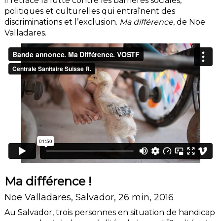
il retrace la lutte contre les barrières sociales,
politiques et culturelles qui entraînent des
discriminations et l’exclusion.
Ma différence
, de Noe
Valladares.
Ma différence !
Noe Valladares, Salvador, 26 min, 2016
Au Salvador, trois personnes en situation de handicap