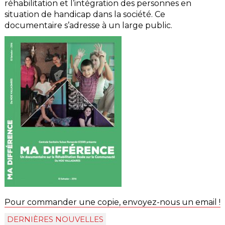
réhabilitation et l’intégration des personnes en
situation de handicap dans la société. Ce
documentaire s’adresse à un large public.
Pour commander une copie, envoyez-nous un email !
DERNIÈRES NOUVELLES