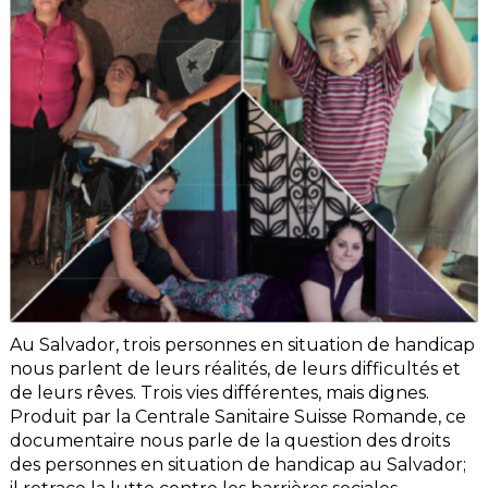
Au Salvador, trois personnes en situation de handicap
nous parlent de leurs réalités, de leurs difficultés et
de leurs rêves. Trois vies différentes, mais dignes.
Produit par la Centrale Sanitaire Suisse Romande, ce
documentaire nous parle de la question des droits
des personnes en situation de handicap au Salvador;