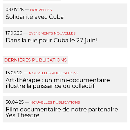
09.07.26
—
NOUVELLES
Solidarité avec Cuba
17.06.26
—
ÉVÉNEMENTS
NOUVELLES
Dans la rue pour Cuba le 27 juin!
DERNIÈRES PUBLICATIONS
13.05.26
—
NOUVELLES
PUBLICATIONS
Art-thérapie : un mini-documentaire
illustre la puissance du collectif
30.04.25
—
NOUVELLES
PUBLICATIONS
Film documentaire de notre partenaire
Yes Theatre