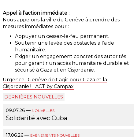
Appel à l’action immédiate :
Nous appelons la ville de Genève à prendre des
mesures immédiates pour :
Appuyer un cessez-le-feu permanent.
Soutenir une levée des obstacles à l’aide
humanitaire.
Exiger un engagement concret des autorités
pour garantir un accès humanitaire durable et
sécurisé à Gaza et en Cisjordanie.
Urgence : Genève doit agir pour Gaza et la
Cisjordanie ! | ACT by Campax
DERNIÈRES NOUVELLES
09.07.26
—
NOUVELLES
Solidarité avec Cuba
17.06.26
—
ÉVÉNEMENTS
NOUVELLES