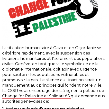
La situation humanitaire à Gaza et en Cisjordanie se
détériore rapidement, avec la suspension des
livraisons humanitaires et l’isolement des populations
civiles. Genève, en tant que ville symbolique de la
diplomatie internationale, doit agir avec urgence
pour soutenir les populations vulnérables et
promouvoir la paix. Le silence ou l’inaction serait un
manquement aux principes qui fondent notre ville.
La CSSR vous encourage donc à signer
la pétition de
Change for Palestine et SolidaritéS
qui demande aux
autorités genevoises de: