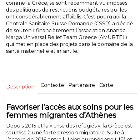
comme la Grèce, se sont récemment vu imposés
des politiques de restrictions budgétaires qui les
ont considérablement affaiblis. C’est pourquoi la
Centrale Sanitaire Suisse Romande (CSSR) a décidé
de soutenir financièrement l’association Ananda
Marga Universal Relief Team Greece (AMURTEL)
qui met en place des projets dans le domaine de la
santé maternelle et infantile.
Contexte
Partenaire
Carte
Description
Favoriser l’accès aux soins pour les
femmes migrantes d’Athènes
Depuis 2015 et la « crise des réfugiés », la Grèce est
soumise à une forte pression migratoire. Suite à
l’accord de 2016 entre l’Union européenne (UE) et