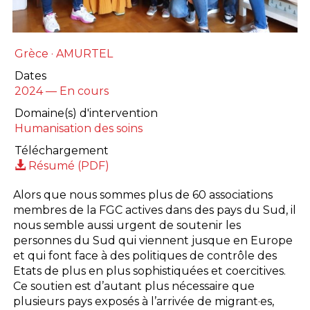
Grèce · AMURTEL
Dates
2024 — En cours
Domaine(s) d'intervention
Humanisation des soins
Téléchargement
Résumé (PDF)
Alors que nous sommes plus de 60 associations
membres de la FGC actives dans des pays du Sud, il
nous semble aussi urgent de soutenir les
personnes du Sud qui viennent jusque en Europe
et qui font face à des politiques de contrôle des
Etats de plus en plus sophistiquées et coercitives.
Ce soutien est d’autant plus nécessaire que
plusieurs pays exposés à l’arrivée de migrant·es,