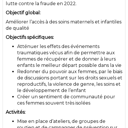
lutte contre la fraude en 2022.
Objectif global:
Améliorer l’accès à des soins maternels et infantiles
de qualité
Objectifs spécifiques:
Atténuer les effets des événements
traumatiques vécus afin de permettre aux
femmes de récupérer et de donner à leurs
enfants le meilleur départ possible dans la vie
Redonner du pouvoir aux femmes, par le biais
de discussions portant sur les droits sexuels et
reproductifs, la violence de genre, les soins et
le développement de l’enfant
Créer un sentiment de communauté pour
ces femmes souvent très isolées
Activités:
Mise en place d’ateliers, de groupes de
soutien et de campagnes de prévention sur