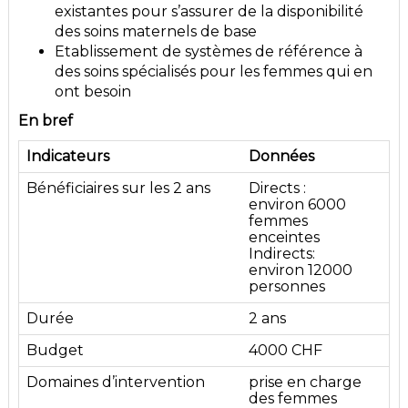
existantes pour s’assurer de la disponibilité
des soins maternels de base
Etablissement de systèmes de référence à
des soins spécialisés pour les femmes qui en
ont besoin
En bref
Indicateurs
Données
Bénéficiaires sur les 2 ans
Directs :
environ 6000
femmes
enceintes
Indirects:
environ 12000
personnes
Durée
2 ans
Budget
4000 CHF
Domaines d’intervention
prise en charge
des femmes