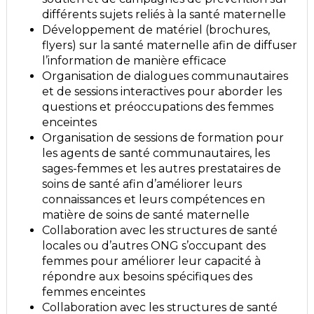
différents sujets reliés à la santé maternelle
Développement de matériel (brochures,
flyers) sur la santé maternelle afin de diffuser
l’information de manière efficace
Organisation de dialogues communautaires
et de sessions interactives pour aborder les
questions et préoccupations des femmes
enceintes
Organisation de sessions de formation pour
les agents de santé communautaires, les
sages-femmes et les autres prestataires de
soins de santé afin d’améliorer leurs
connaissances et leurs compétences en
matière de soins de santé maternelle
Collaboration avec les structures de santé
locales ou d’autres ONG s’occupant des
femmes pour améliorer leur capacité à
répondre aux besoins spécifiques des
femmes enceintes
Collaboration avec les structures de santé