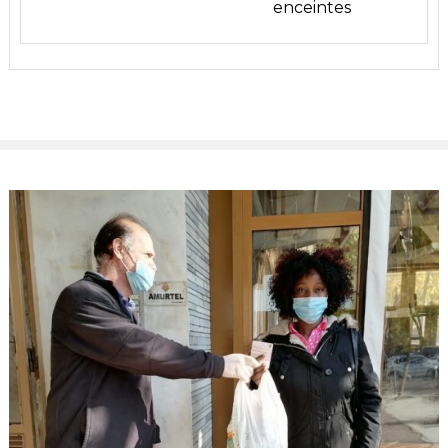
enceintes