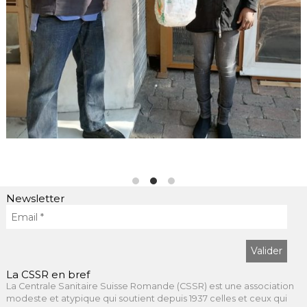
Newsletter
La CSSR en bref
La Centrale Sanitaire Suisse Romande (CSSR) est une association
modeste et atypique qui soutient depuis 1937 celles et ceux qui