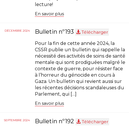
lecture!
En savoir plus
Bulletin nº193
DÉCEMBRE 2024
Télécharger
Pour la fin de cette année 2024, la
CSSR publie un bulletin qui rappelle la
nécessité des activités de soins de santé
mentale qui sont prodiguées malgré le
contexte de guerre, pour résister face
à l’horreur du génocide en cours à
Gaza. Un bulletin qui revient aussi sur
les récentes décisions scandaleuses du
Parlement, qui […]
En savoir plus
Bulletin nº192
SEPTEMBRE 2024
Télécharger