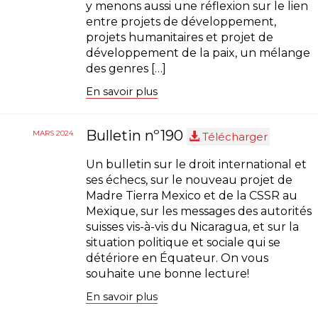
y menons aussi une réflexion sur le lien
entre projets de développement,
projets humanitaires et projet de
développement de la paix, un mélange
des genres […]
En savoir plus
Bulletin nº190
MARS 2024
Télécharger
Un bulletin sur le droit international et
ses échecs, sur le nouveau projet de
Madre Tierra Mexico et de la CSSR au
Mexique, sur les messages des autorités
suisses vis-à-vis du Nicaragua, et sur la
situation politique et sociale qui se
détériore en Équateur. On vous
souhaite une bonne lecture!
En savoir plus