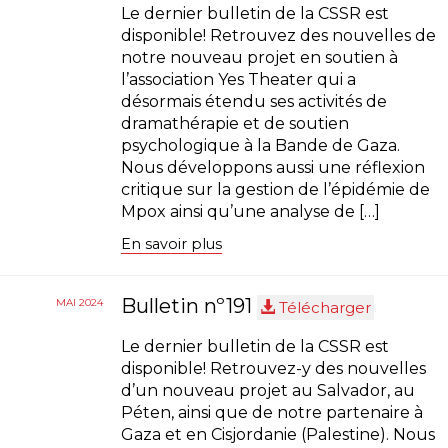
Le dernier bulletin de la CSSR est
disponible! Retrouvez des nouvelles de
notre nouveau projet en soutien à
l’association Yes Theater qui a
désormais étendu ses activités de
dramathérapie et de soutien
psychologique à la Bande de Gaza.
Nous développons aussi une réflexion
critique sur la gestion de l’épidémie de
Mpox ainsi qu’une analyse de […]
En savoir plus
Bulletin nº191
MAI 2024
Télécharger
Le dernier bulletin de la CSSR est
disponible! Retrouvez-y des nouvelles
d’un nouveau projet au Salvador, au
Péten, ainsi que de notre partenaire à
Gaza et en Cisjordanie (Palestine). Nous