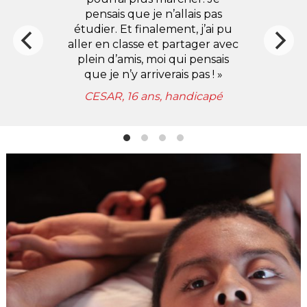
pensais que je n’allais pas
étudier. Et finalement, j’ai pu
aller en classe et partager avec
plein d’amis, moi qui pensais
que je n’y arriverais pas ! »
CESAR, 16 ans, handicapé