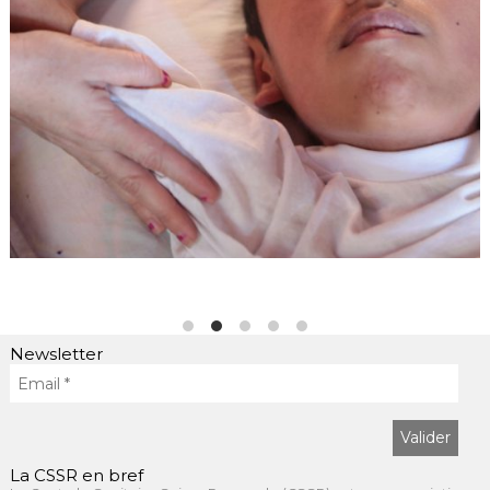
Newsletter
La CSSR en bref