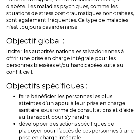
diabète. Les maladies psychiques, comme les
situations de stress post-traumatiques non-traitées,
sont également fréquentes. Ce type de maladies
n’est toujours pas indemnisé.
Objectif global :
Inciter les autorités nationales salvadoriennes à
offrir une prise en charge intégrale pour les
personnes blessées et/ou handicapées suite au
conflit civil.
Objectifs spécifiques :
faire bénéficier les personnes les plus
atteintes d’un appui à leur prise en charge
sanitaire sous forme de consultations et d’aide
au transport pour s’y rendre
développer des actions spécifiques de
plaidoyer pour l’accès de ces personnes à une
prise en charge intégrale