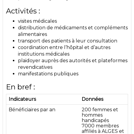
Activités :
visites médicales
distribution de médicaments et compléments
alimentaires
transport des patients à leur consultation
coordination entre l’hôpital et d’autres
institutions médicales
plaidoyer auprès des autorités et plateformes
revendicatives
manifestations publiques
En bref :
Indicateurs
Données
Bénéficiaires par an
200 femmes et
hommes
handicapés
7000 membres
affiliés à ALGES et