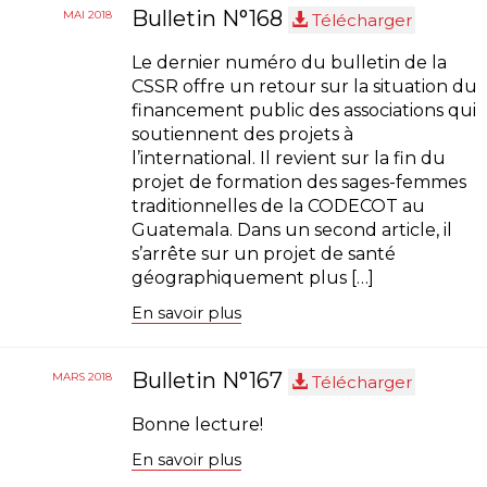
Bulletin N°168
MAI 2018
Télécharger
Le dernier numéro du bulletin de la
CSSR offre un retour sur la situation du
financement public des associations qui
soutiennent des projets à
l’international. Il revient sur la fin du
projet de formation des sages-femmes
traditionnelles de la CODECOT au
Guatemala. Dans un second article, il
s’arrête sur un projet de santé
géographiquement plus […]
En savoir plus
Bulletin N°167
MARS 2018
Télécharger
Bonne lecture!
En savoir plus