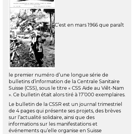
C’est en mars 1966 que paraît
le premier numéro d’une longue série de
bulletins d’information de la Centrale Sanitaire
Suisse (CSS), sous le titre « CSS Aide au Viêt-Nam
». Ce bulletin était alors tiré à 17’000 exemplaires.
Le bulletin de la CSSR est un journal trimestriel
de 4 pages qui présente ses projets, des brèves
sur l’actualité solidaire, ainsi que des
informations sur les manifestations et
événements qu’elle organise en Suisse