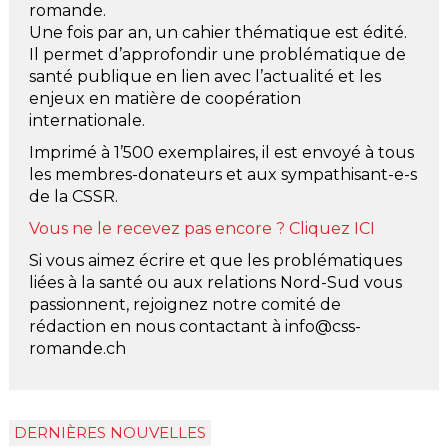
romande.
Une fois par an, un cahier thématique est édité.
Il permet d’approfondir une problématique de
santé publique en lien avec l’actualité et les
enjeux en matière de coopération
internationale.
Imprimé à 1’500 exemplaires, il est envoyé à tous
les membres-donateurs et aux sympathisant-e-s
de la CSSR.
Vous ne le recevez pas encore ? Cliquez
ICI
Si vous aimez écrire et que les problématiques
liées à la santé ou aux relations Nord-Sud vous
passionnent, rejoignez notre comité de
rédaction en nous contactant à info@css-
romande.ch
DERNIÈRES NOUVELLES