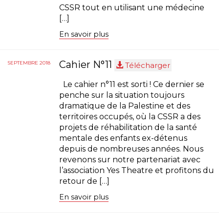
CSSR tout en utilisant une médecine
[…]
En savoir plus
Cahier N°11
SEPTEMBRE 2018
Télécharger
Le cahier n°11 est sorti ! Ce dernier se
penche sur la situation toujours
dramatique de la Palestine et des
territoires occupés, où la CSSR a des
projets de réhabilitation de la santé
mentale des enfants ex-détenus
depuis de nombreuses années. Nous
revenons sur notre partenariat avec
l’association Yes Theatre et profitons du
retour de […]
En savoir plus