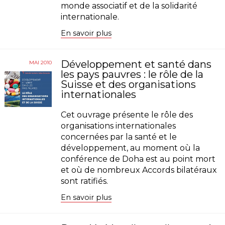
monde associatif et de la solidarité
internationale.
En savoir plus
Développement et santé dans
MAI 2010
les pays pauvres : le rôle de la
Suisse et des organisations
internationales
Cet ouvrage présente le rôle des
organisations internationales
concernées par la santé et le
développement, au moment où la
conférence de Doha est au point mort
et où de nombreux Accords bilatéraux
sont ratifiés.
En savoir plus