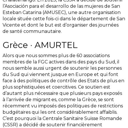
l’Asociación para el desarrollo de las mujeres de San
Esteban Catarina (AMUSEC), une autre organisation
locale située cette fois-ci dans le département de San
Vicente et dont le but est d’organiser des journées
de santé communautaire.
Grèce · AMURTEL
Alors que nous sommes plus de 60 associations
membres de la FGC actives dans des pays du Sud, il
nous semble aussi urgent de soutenir les personnes
du Sud qui viennent jusque en Europe et qui font
face à des politiques de contrôle des Etats de plus en
plus sophistiquées et coercitives. Ce soutien est
d’autant plus nécessaire que plusieurs pays exposés
à l’arrivée de migrant·es, comme la Grèce, se sont
récemment vu imposés des politiques de restrictions
budgétaires qui les ont considérablement affaiblis.
C’est pourquoi la Centrale Sanitaire Suisse Romande
(CSSR) a décidé de soutenir financièrement